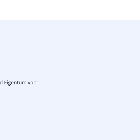
ind Eigentum von: